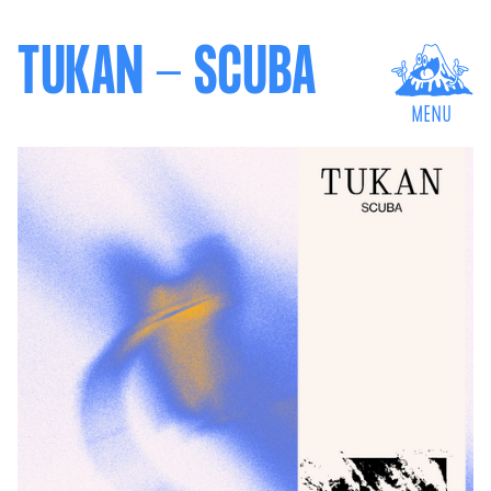
TUKAN - SCUBA
MENU